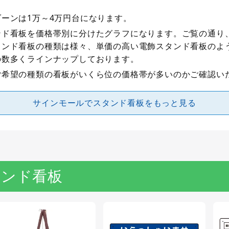
ーンは1万～4万円台になります。
ド看板を価格帯別に分けたグラフになります。ご覧の通り、
タンド看板の種類は様々、単価の高い電飾スタンド看板のよ
の数多くラインナップしております。
ご希望の種類の看板がいくら位の価格帯が多いのかご確認い
サインモールでスタンド看板をもっと見る
タンド看板