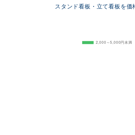
スタンド看板・立て看板を価