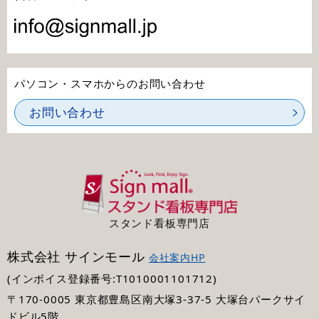
パソコン・スマホからのお問い合わせ
お問い合わせ
スタンド看板専門店
株式会社 サインモール
会社案内HP
(インボイス登録番号:T1010001101712)
〒170-0005 東京都豊島区南大塚3-37-5 大塚台パークサイ
ドビル5階