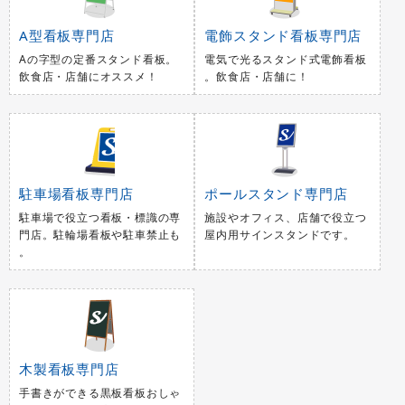
A型看板専門店
電飾スタンド看板専門店
Aの字型の定番スタンド看板。
電気で光るスタンド式電飾看板
飲食店・店舗にオススメ！
。飲食店・店舗に！
駐車場看板専門店
ポールスタンド専門店
駐車場で役立つ看板・標識の専
施設やオフィス、店舗で役立つ
門店。駐輪場看板や駐車禁止も
屋内用サインスタンドです。
。
木製看板専門店
手書きができる黒板看板おしゃ