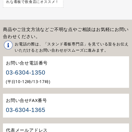
れな看板で飲食店にオススメ！
商品やご注文方法などご不明な点やご相談はお気軽にお問い
合わせください。
お電話の際は、「スタンド看板専門店」を見ている旨をお伝え
いただけるとお問い合わせがスムーズに進みます。
お問い合せ電話番号
03-6304-1350
(平日10-12時/13-17時)
お問い合せFAX番号
03-6304-1365
代表メールアドレス