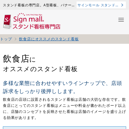
スタンド看板の専門店。A型看板、バナースタンド、イーゼル、ポスタースタンドなど豊富に。
サインモール スタンド看板・立て看板
トップ
飲食店にオススメのスタンド看板
飲食店
に
オススメのスタンド看板
多様な業態に合わせやすいラインナップで、店頭
訴求をしっかり後押しします。
飲食店の店頭に設置されるスタンド看板は店舗の大切な存在です。飲
食店にとってのスタンド看板はメニューや料金が書かれたボード以上
に、店舗のコンセプトを反映させた看板は店舗のイメージを盛り上げ
る効果があります。