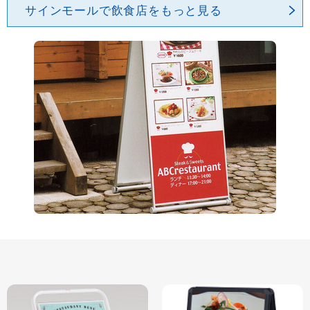
サインモールで飲食店をもっと見る