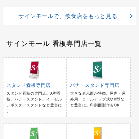
サインモールで、飲食店をもっと見る
サインモール 看板専門店一覧
スタンド看板専門店
バナースタンド専門店
スタンド看板の専門店。A型看
大きな表示面が特徴。屋内・屋
板、バナースタンド、イーゼル
外用、ロールアップ式やX型な
、ポスタースタンドなど豊富に
ど豊富に。印刷面製作もOK!
。